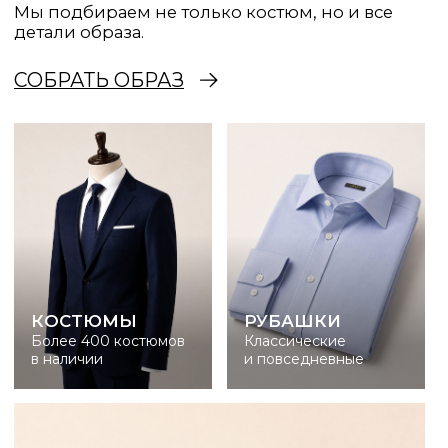
НАШИ КЛИЕНТЫ