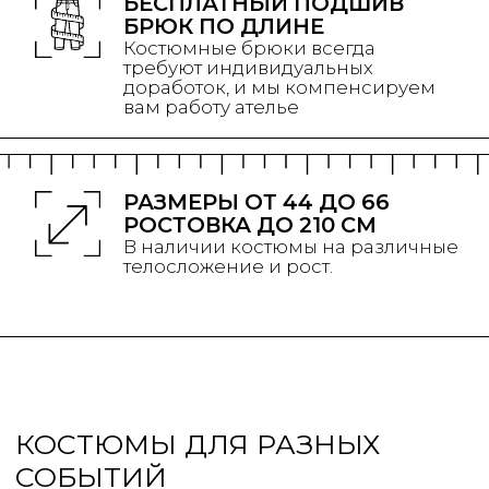
СВАДЕБНЫЕ КОСТЮМЫ
Костюмы для жениха и свадебного образа.
Классические и современные модели.