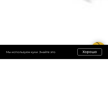
Хорошо
Мы используем куки. Знайте это