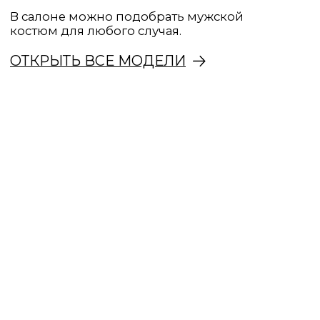
КОСТЮМЫ НА ВЫПУСКНОЙ
Стильные костюмы для выпускного вечера.
ДЕЛОВЫЕ КОСТЮМЫ
Строгие мужские костюмы для работы,