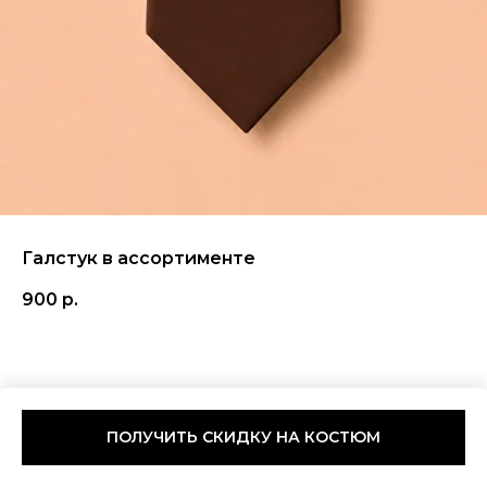
Галстук в ассортименте
900
р.
ПОЛУЧИТЬ СКИДКУ НА КОСТЮМ
Tilda
Made on