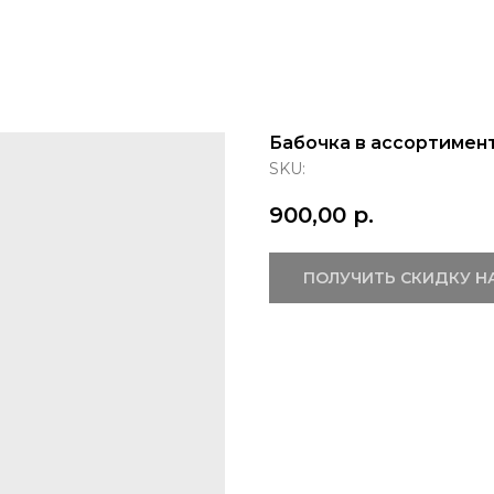
Бабочка в ассортимен
SKU:
900,00
р.
ПОЛУЧИТЬ СКИДКУ Н