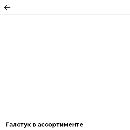
Галстук в ассортименте