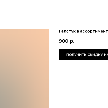
Галстук в ассортимен
900
р.
ПОЛУЧИТЬ СКИДКУ Н