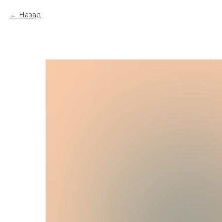
Назад