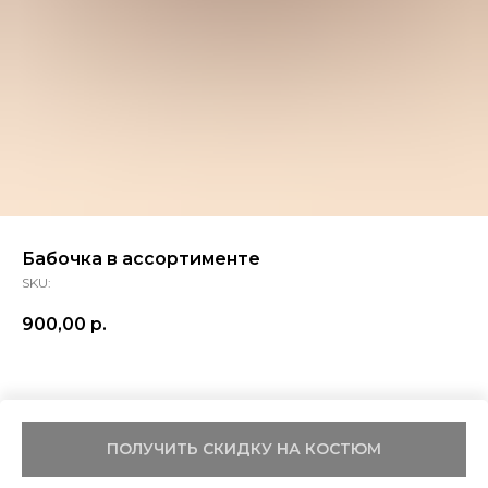
Бабочка в ассортименте
SKU:
900,00
р.
ПОЛУЧИТЬ СКИДКУ НА КОСТЮМ
Tilda
Made on