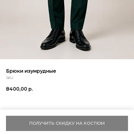
Брюки изумрудные
SKU:
8400,00
р.
ПОЛУЧИТЬ СКИДКУ НА КОСТЮМ
Tilda
Made on