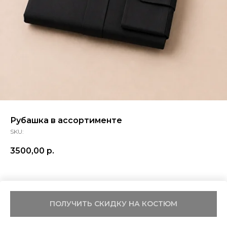
Рубашка в ассортименте
SKU:
3500,00
р.
ПОЛУЧИТЬ СКИДКУ НА КОСТЮМ