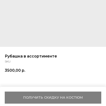
Рубашка в ассортименте
SKU:
3500,00
р.
ПОЛУЧИТЬ СКИДКУ НА КОСТЮМ
Tilda
Made on