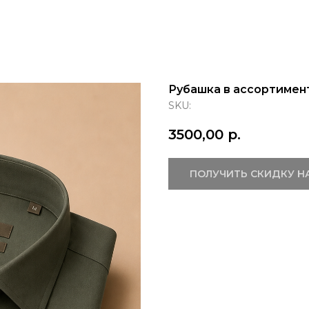
Рубашка в ассортимен
SKU:
3500,00
р.
ПОЛУЧИТЬ СКИДКУ Н