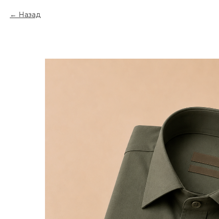
Назад