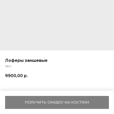
Лоферы замшевые
SKU:
9900,00
р.
ПОЛУЧИТЬ СКИДКУ НА КОСТЮМ