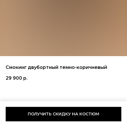
Смокинг двубортный темно-коричневый
29 900
р.
ПОЛУЧИТЬ СКИДКУ НА КОСТЮМ