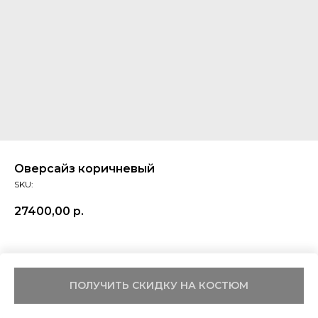
Оверсайз коричневый
SKU:
27400,00
р.
ПОЛУЧИТЬ СКИДКУ НА КОСТЮМ