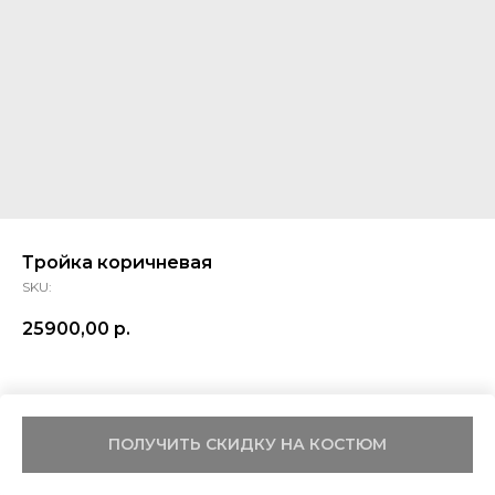
Тройка коричневая
SKU:
25900,00
р.
ПОЛУЧИТЬ СКИДКУ НА КОСТЮМ