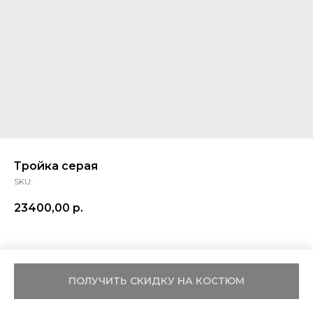
Тройка серая
SKU:
23400,00
р.
ПОЛУЧИТЬ СКИДКУ НА КОСТЮМ