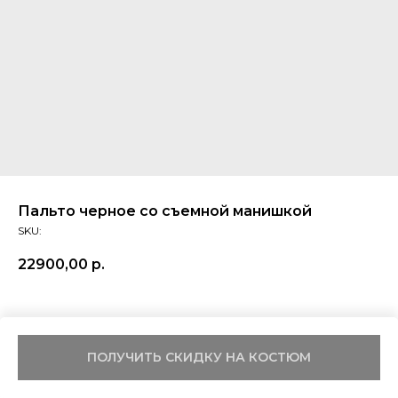
Пальто черное со съемной манишкой
SKU:
22900,00
р.
ПОЛУЧИТЬ СКИДКУ НА КОСТЮМ