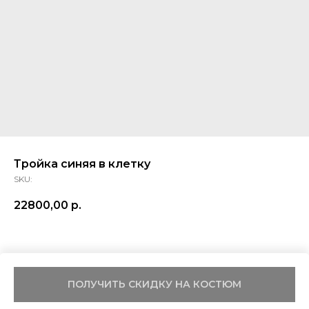
Тройка синяя в клетку
SKU:
22800,00
р.
ПОЛУЧИТЬ СКИДКУ НА КОСТЮМ
Tilda
Made on