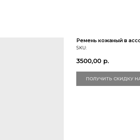
Ремень кожаный в асс
SKU:
3500,00
р.
ПОЛУЧИТЬ СКИДКУ Н