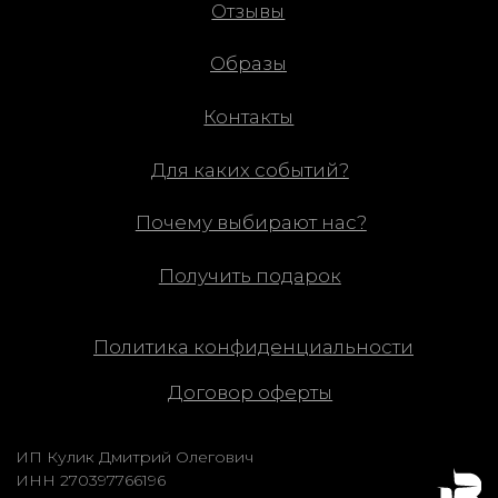
Почему выбирают нас?
Получить подарок
Политика конфиденциальности
Договор оферты
ИП Кулик Дмитрий Олегович
ИНН 270397766196
ОГРН 321272400032981