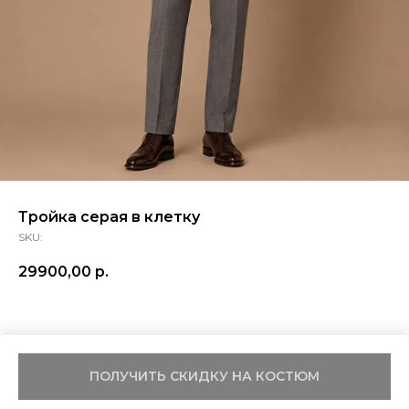
Тройка серая в клетку
SKU:
29900,00
р.
ПОЛУЧИТЬ СКИДКУ НА КОСТЮМ
Tilda
Made on