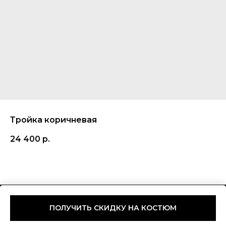
Тройка коричневая
24 400
р.
Tilda
Made on
ПОЛУЧИТЬ СКИДКУ НА КОСТЮМ