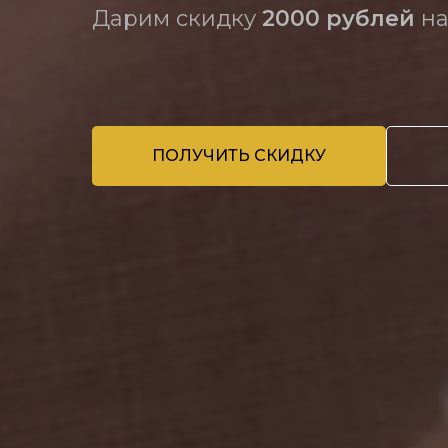
Дарим скидку
2000 рублей
на
ПОЛУЧИТЬ СКИДКУ