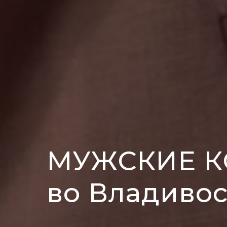
МУЖСКИЕ 
во Владивос