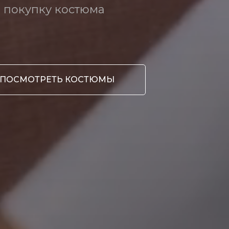
 покупку костюма
ПОСМОТРЕТЬ КОСТЮМЫ