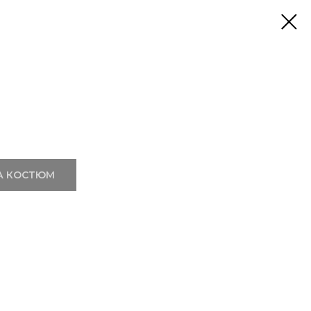
А КОСТЮМ