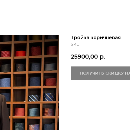
Тройка коричневая
SKU:
25900,00
р.
ПОЛУЧИТЬ СКИДКУ Н