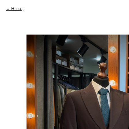
Назад