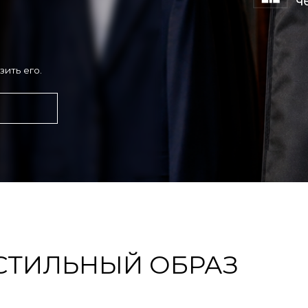
ИЛЬНЫЙ ОБРАЗ
Руб