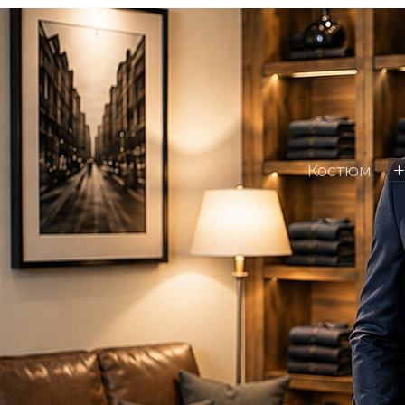
Брюки