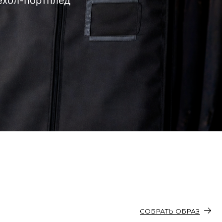
СОБРАТЬ ОБРАЗ
ашка