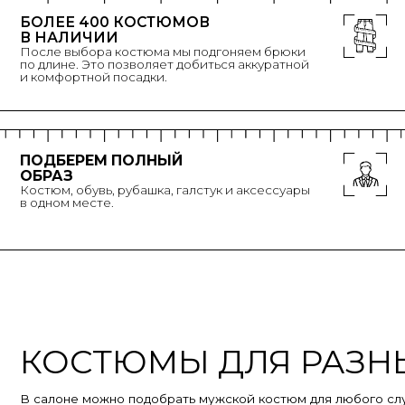
ПОДБЕРЕМ ПОЛНЫЙ
ОБРАЗ
Костюм, обувь, рубашка, галстук и аксессуары
в одном месте.
КОСТЮМЫ ДЛЯ РАЗНЫХ
В салоне можно подобрать мужской костюм для любого случая.