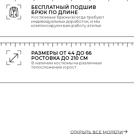
РАЗМЕРЫ ОТ 44 ДО 66
РОСТОВКА ДО 210 СМ
В наличии костюмы на различные
телосложение и рост.
ОТКРЫТЬ ВСЕ МОДЕЛИ