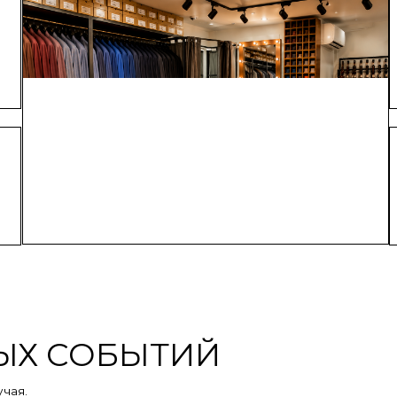
 СОБЫТИЙ