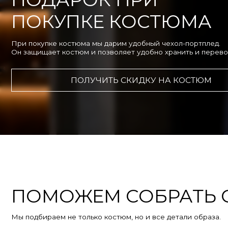
ПОМОЖЕМ СОБРАТЬ СТ
Мы подбираем не только костюм, но и все детали образа.
Костюм