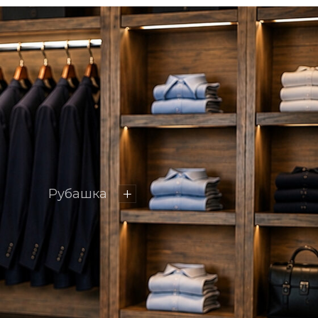
стук и бабочка