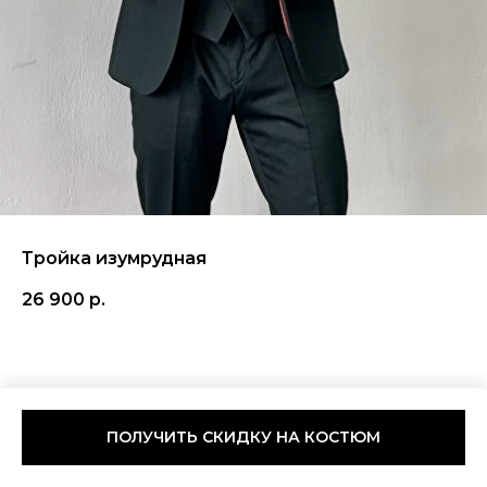
Тройка изумрудная
26 900
р.
ПОЛУЧИТЬ СКИДКУ НА КОСТЮМ