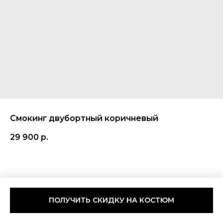
Смокинг двубортный коричневый
29 900
р.
ПОЛУЧИТЬ СКИДКУ НА КОСТЮМ