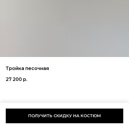
Тройка песочная
27 200
р.
ПОЛУЧИТЬ СКИДКУ НА КОСТЮМ
Tilda
Made on