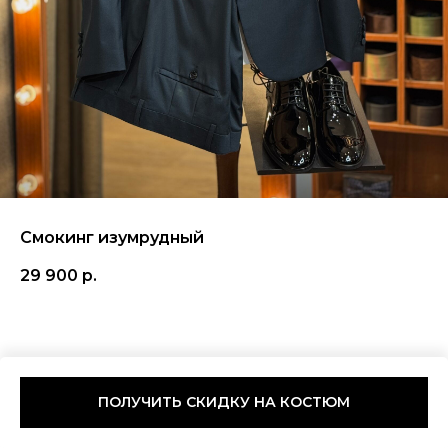
Смокинг изумрудный
29 900
р.
ПОЛУЧИТЬ СКИДКУ НА КОСТЮМ